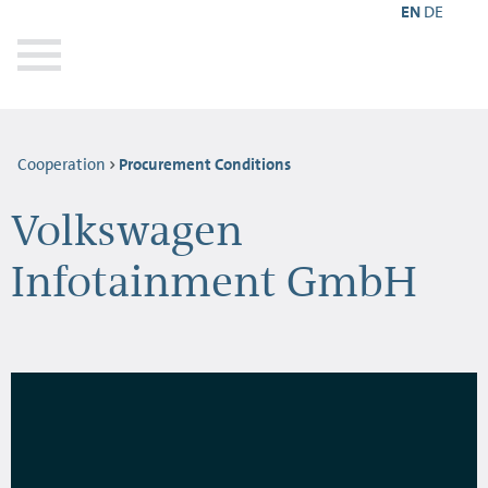
EN
DE
Cooperation
Procurement Conditions
Volkswagen
Infotainment GmbH