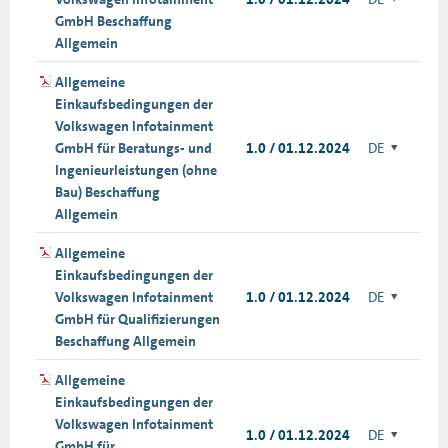
GmbH Beschaffung
Allgemein
Allgemeine
Einkaufsbedingungen der
Volkswagen Infotainment
GmbH für Beratungs- und
1.0 / 01.12.2024
DE
Ingenieurleistungen (ohne
Bau) Beschaffung
Allgemein
Allgemeine
Einkaufsbedingungen der
Volkswagen Infotainment
1.0 / 01.12.2024
DE
GmbH für Qualifizierungen
Beschaffung Allgemein
Allgemeine
Einkaufsbedingungen der
Volkswagen Infotainment
1.0 / 01.12.2024
DE
GmbH für