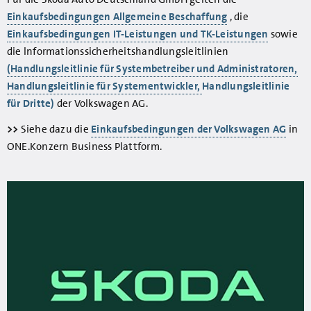
Einkaufsbedingungen Allgemeine Beschaffung
, die
Einkaufsbedingungen IT-Leistungen und TK-Leistungen
sowie
die lnformationssicherheitshandlungsleitlinien
(Handlungsleitlinie für Systembetreiber und Administratoren,
Handlungsleitlinie für Systementwickler,
Handlungsleitlinie
für Dritte)
der Volkswagen AG.
>>
Siehe dazu die
Einkaufsbedingungen der Volkswagen AG
in
ONE.Konzern Business Plattform.