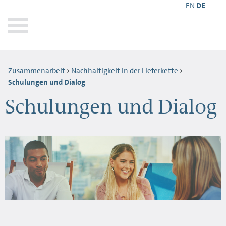
EN
DE
Zusammenarbeit
Nachhaltigkeit in der Lieferkette
Schulungen und Dialog
Schulungen und Dialog