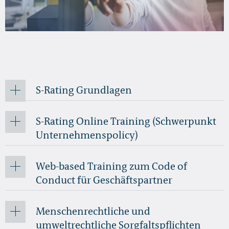
S-Rating Grundlagen
S-Rating Online Training (Schwerpunkt
Unternehmenspolicy)
Web-based Training zum Code of
Conduct für Geschäftspartner
Menschenrechtliche und
umweltrechtliche Sorgfaltspflichten