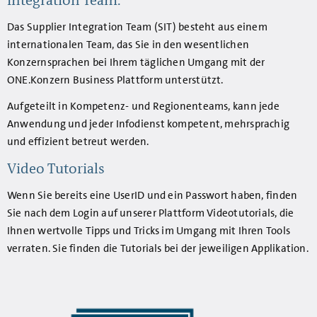
Integration Team.
Das Supplier Integration Team (SIT) besteht aus einem
internationalen Team, das Sie in den wesentlichen
Konzernsprachen bei Ihrem täglichen Umgang mit der
ONE.Konzern Business Plattform unterstützt.
Aufgeteilt in Kompetenz- und Regionenteams, kann jede
Anwendung und jeder Infodienst kompetent, mehrsprachig
und effizient betreut werden.
Video Tutorials
Wenn Sie bereits eine UserID und ein Passwort haben, finden
Sie nach dem Login auf unserer Plattform Videotutorials, die
Ihnen wertvolle Tipps und Tricks im Umgang mit Ihren Tools
verraten. Sie finden die Tutorials bei der jeweiligen Applikation.