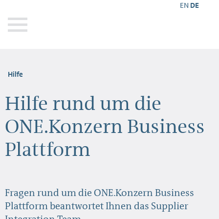
EN
DE
Hilfe
Hilfe rund um die
ONE.Konzern Business
Plattform
Fragen rund um die ONE.Konzern Business
Plattform beantwortet Ihnen das Supplier