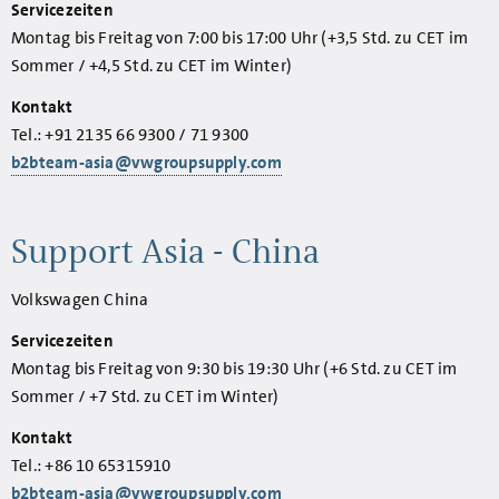
Servicezeiten
Montag bis Freitag von 7:00 bis 17:00 Uhr (+3,5 Std. zu CET im
Sommer / +4,5 Std. zu CET im Winter)
Kontakt
Tel.: +91 2135 66 9300 / 71 9300
b2bteam-asia@vwgroupsupply.com
Support Asia - China
Volkswagen China
Servicezeiten
Montag bis Freitag von 9:30 bis 19:30 Uhr (+6 Std. zu CET im
Sommer / +7 Std. zu CET im Winter)
Kontakt
Tel.: +86 10 65315910
b2bteam-asia@vwgroupsupply.com