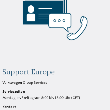
Support Europe
Volkswagen Group Services
Servicezeiten
Montag bis Freitag von 8:00 bis 18:00 Uhr (CET)
Kontakt