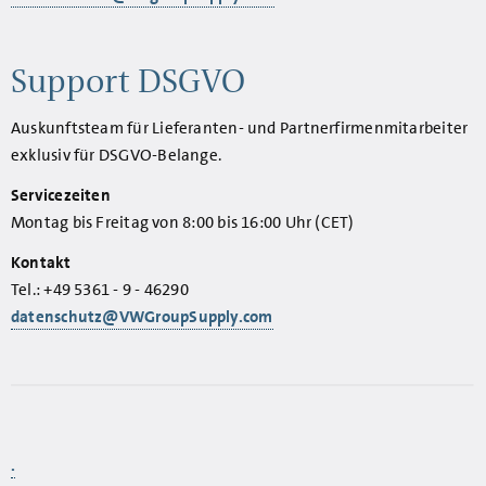
Support DSGVO
Auskunftsteam für Lieferanten- und Partnerfirmenmitarbeiter
exklusiv für DSGVO-Belange.
Servicezeiten
Montag bis Freitag von 8:00 bis 16:00 Uhr (CET)
Kontakt
Tel.: +49 5361 - 9 - 46290
datenschutz@VWGroupSupply.com
.